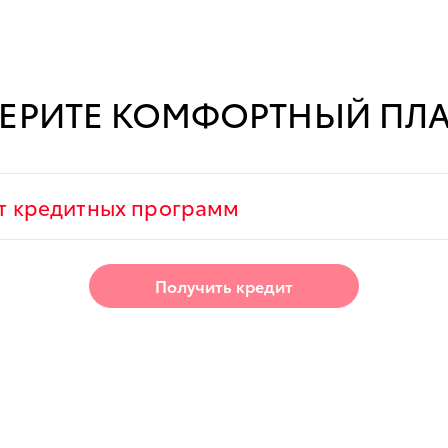
ЕРИТЕ КОМФОРТНЫЙ ПЛ
т кредитных программ
Получить кредит