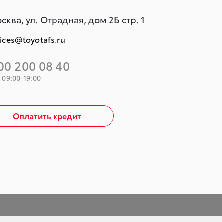
осква, ул. Отрадная, дом 2Б стр. 1
vices@toyotafs.ru
00 200 08 40
 09:00-19:00
Оплатить кредит