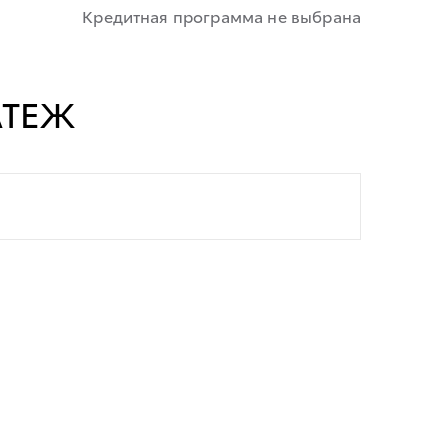
Кредитная программа не выбрана
АТЕЖ