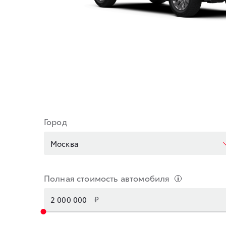
Город
Москва
Полная стоимость автомобиля