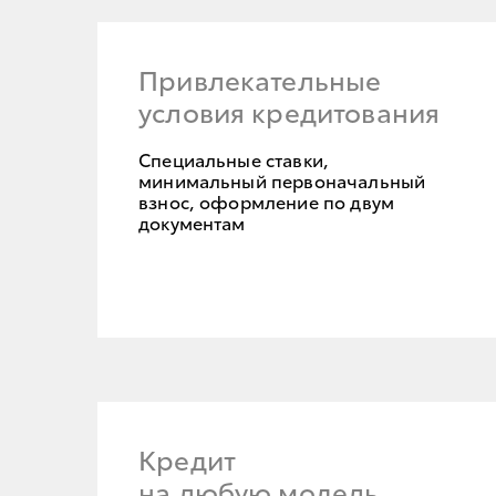
Привлекательные
условия кредитования
Специальные ставки,
минимальный первоначальный
взнос, оформление по двум
документам
Кредит
на любую модель