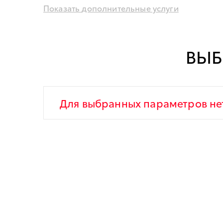
Показать
дополнительные услуги
ВЫБ
Для выбранных параметров не