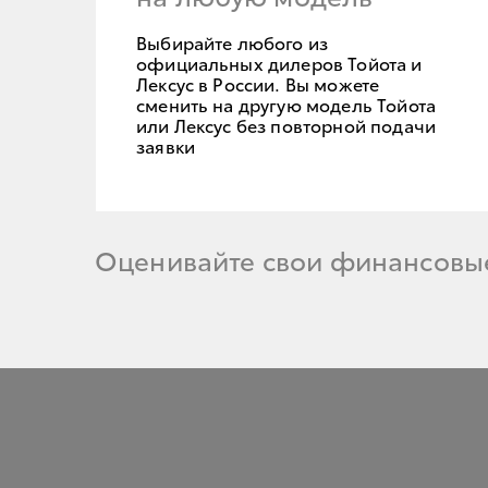
Выбирайте любого из
официальных дилеров Тойота и
Лексус в России. Вы можете
сменить на другую модель Тойота
или Лексус без повторной подачи
заявки
Оценивайте свои финансовые