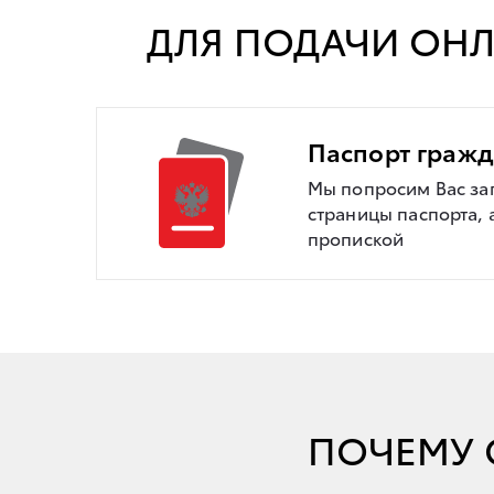
ДЛЯ ПОДАЧИ ОНЛ
Паспорт граж
Мы попросим Вас за
страницы паспорта, 
пропиской
ПОЧЕМУ 