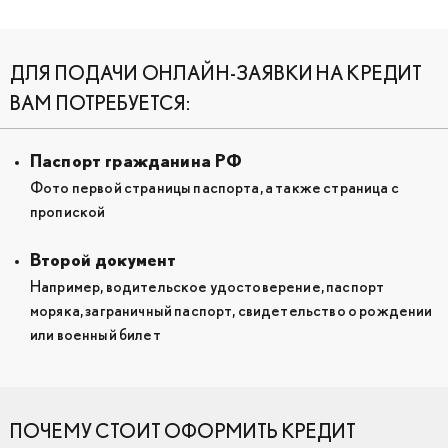
ДЛЯ ПОДАЧИ ОНЛАЙН-ЗАЯВКИ НА КРЕДИТ
ВАМ ПОТРЕБУЕТСЯ:
Паспорт гражданина РФ
Фото первой страницы паспорта, а также страница с
пропиской
Второй документ
Например, водительское удостоверение, паспорт
моряка, заграничный паспорт, свидетельство о рождении
или военный билет
ПОЧЕМУ СТОИТ ОФОРМИТЬ КРЕДИТ